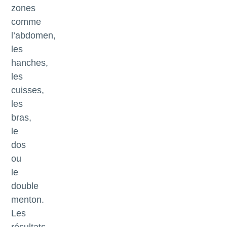
zones
comme
l’abdomen,
les
hanches,
les
cuisses,
les
bras,
le
dos
ou
le
double
menton.
Les