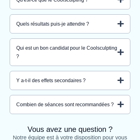
Quels résultats puis-je attendre ?
Qui est un bon candidat pour le Coolsculpting
?
Y a-t-il des effets secondaires ?
Combien de séances sont recommandées ?
Vous avez une question ?
Notre équipe est à votre disposition pour vous