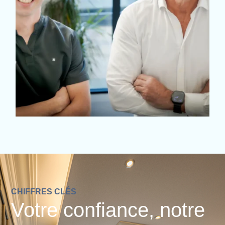
CHIFFRES CLÉS
Votre confiance, notre