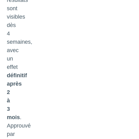
résultats
sont
visibles
dès
4
semaines,
avec
un
effet
définitif
après
2
à
3
mois
.
Approuvé
par