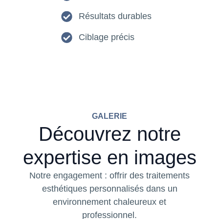
Résultats durables
Ciblage précis
GALERIE
Découvrez notre
expertise en images
Notre engagement : offrir des traitements
esthétiques personnalisés dans un
environnement chaleureux et
professionnel.