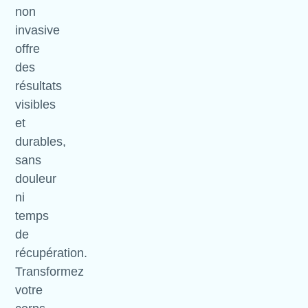
non
invasive
offre
des
résultats
visibles
et
durables,
sans
douleur
ni
temps
de
récupération.
Transformez
votre