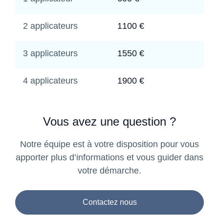
2 applicateurs
1100 €
3 applicateurs
1550 €
4 applicateurs
1900 €
Vous avez une question ?
Notre équipe est à votre disposition pour vous
apporter plus d’informations et vous guider dans
votre démarche.
Contactez nous