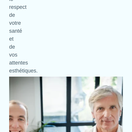
respect
de
votre
santé
et
de
vos
attentes
esthétiques.