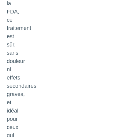
la
FDA,
ce
traitement
est
sûr,
sans
douleur
ni
effets
secondaires
graves,
et
idéal
pour
ceux
qui