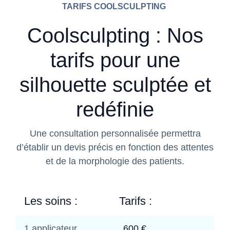
TARIFS COOLSCULPTING
Coolsculpting : Nos
tarifs pour une
silhouette sculptée et
redéfinie
Une consultation personnalisée permettra
d’établir un devis précis en fonction des attentes
et de la morphologie des patients.
Les soins :
Tarifs :
1 applicateur
600 €