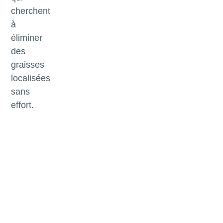
cherchent
à
éliminer
des
graisses
localisées
sans
effort.